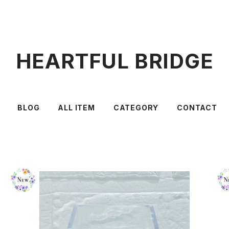
HEARTFUL BRIDGE
BLOG
ALL ITEM
CATEGORY
CONTACT