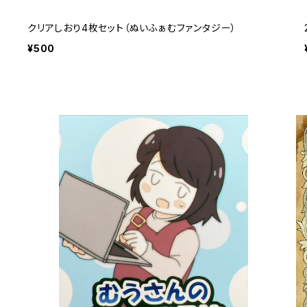
クリアしおり4枚セット（ぬいふぁむファンタジー）
¥500