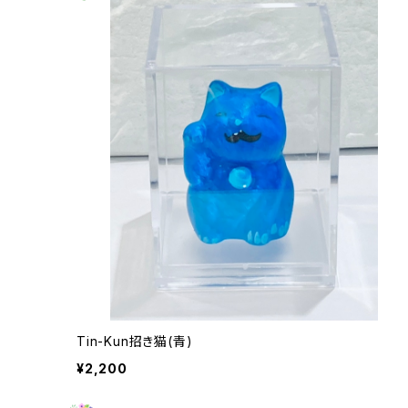
Tin-Kun招き猫(青)
¥2,200