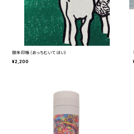
御朱印帳（あっちむいてほい）
¥2,200