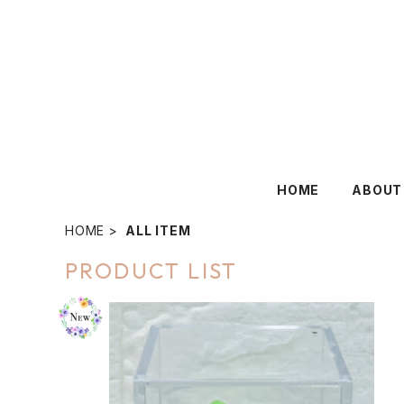
HOME
ABOUT
HOME
ALL ITEM
PRODUCT LIST