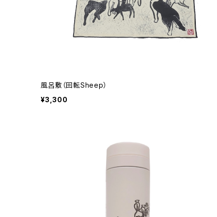
風呂敷（回転Sheep）
¥3,300