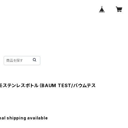
ステンレスボトル（BAUM TEST/バウムテス
nal shipping available