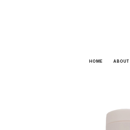
HOME
ABOUT