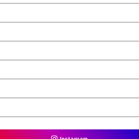
Instagram