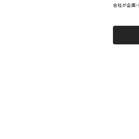
会社が企画・