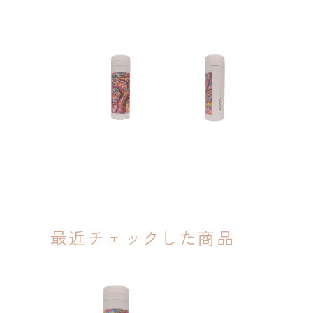
最近チェックした商品