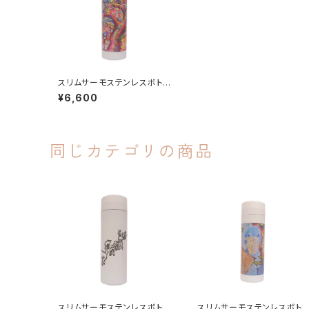
スリムサーモステンレスボトル
（BAUM TEST/バウムテスト）
¥6,600
同じカテゴリの商品
スリムサーモステンレスボトル
スリムサーモステンレスボト