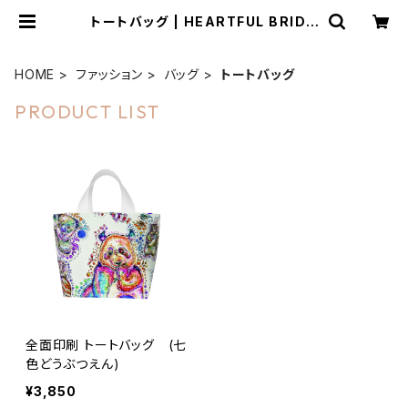
トートバッグ | HEARTFUL BRIDG
E
HOME
ファッション
バッグ
トートバッグ
PRODUCT LIST
全面印刷 トートバッグ (七
色どうぶつえん)
¥3,850