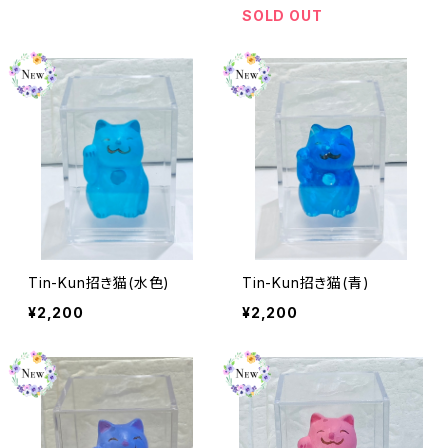
SOLD OUT
Tin-Kun招き猫(水色)
Tin-Kun招き猫(青)
¥2,200
¥2,200