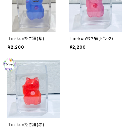
Tin-kun招き猫(紫)
Tin-kun招き猫(ピンク)
¥2,200
¥2,200
Tin-kun招き猫(赤)