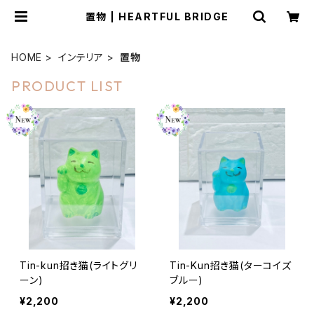
置物 | HEARTFUL BRIDGE
HOME
インテリア
置物
PRODUCT LIST
Tin-kun招き猫(ライトグリ
Tin-Kun招き猫(ターコイズ
ーン)
ブルー)
¥2,200
¥2,200