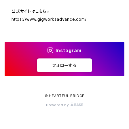
公式サイトはこちら↓
https://www.gigworksadvance.com/
Instagram
フォローする
© HEARTFUL BRIDGE
Powered by