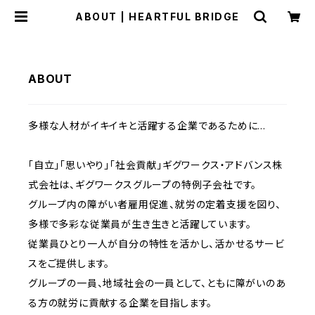
ABOUT | HEARTFUL BRIDGE
ABOUT
多様な人材がイキイキと活躍する企業であるために…
​「自立」「思いやり」「社会貢献」ギグワークス・アドバンス株
式会社は、ギグワークスグループの特例子会社です。
グループ内の障がい者雇用促進、就労の定着支援を図り、
多様で多彩な従業員が生き生きと活躍しています。
従業員ひとり一人が自分の特性を活かし、活かせるサービ
スをご提供します。
グループの一員、地域社会の一員として、ともに障がいのあ
る方の就労に貢献する企業を目指します。