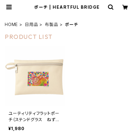
ポーチ | HEARTFUL BRIDGE
HOME
日用品
布製品
ポーチ
PRODUCT LIST
ユーティリティフラットポー
チ（ステンドグラス ねず
み）by.おおはしみさ
¥1,980