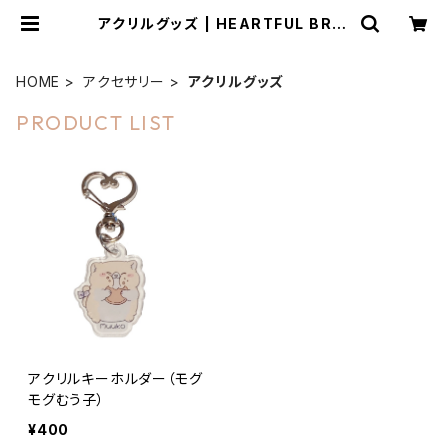
アクリルグッズ | HEARTFUL BRID
GE
HOME
アクセサリー
アクリルグッズ
PRODUCT LIST
アクリルキーホルダー（モグ
モグむう子）
¥400