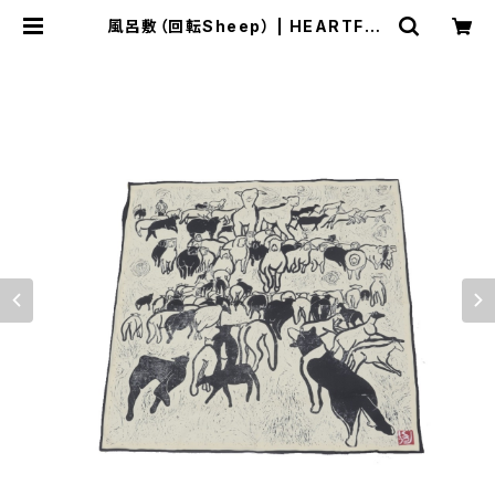
風呂敷（回転Sheep） | HEARTFUL
BRIDGE