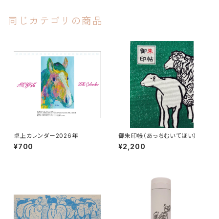
同じカテゴリの商品
卓上カレンダー2026年
御朱印帳（あっちむいてほい）
¥700
¥2,200